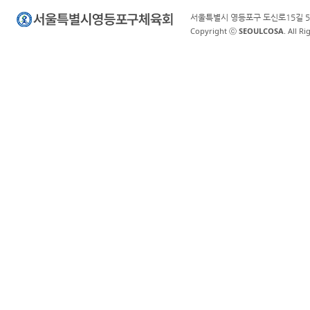
서울특별시 영등포구 도신로15길 5
Copyright ⓒ
SEOULCOSA
. All R